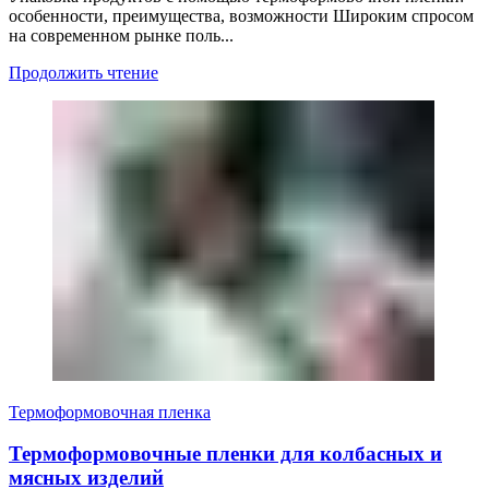
особенности, преимущества, возможности Широким спросом
на современном рынке поль...
Продолжить чтение
Термоформовочная пленка
Термоформовочные пленки для колбасных и
мясных изделий