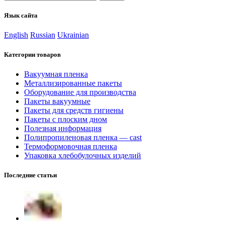
Язык сайта
English
Russian
Ukrainian
Категории товаров
Вакуумная пленка
Металлизированные пакеты
Оборудование для производства
Пакеты вакуумные
Пакеты для средств гигиены
Пакеты с плоским дном
Полезная информация
Полипропиленовая пленка — cast
Термоформовочная пленка
Упаковка хлебобулочных изделий
Последние статьи