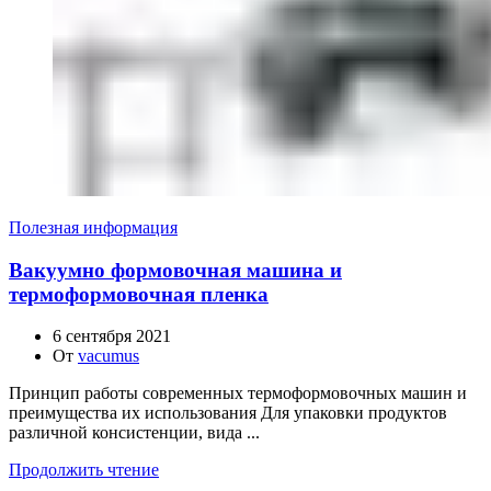
Полезная информация
Вакуумно формовочная машина и
термоформовочная пленка
6 сентября 2021
От
vacumus
Принцип работы современных термоформовочных машин и
преимущества их использования Для упаковки продуктов
различной консистенции, вида ...
Продолжить чтение