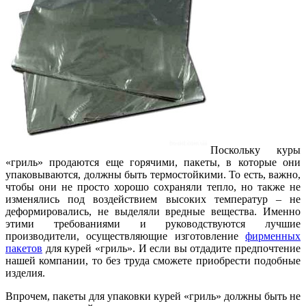
Поскольку куры
«гриль» продаются еще горячими, пакеты, в которые они
упаковываются, должны быть термостойкими. То есть, важно,
чтобы они не просто хорошо сохраняли тепло, но также не
изменялись под воздействием высоких температур – не
деформировались, не выделяли вредные вещества. Именно
этими требованиями и руководствуются лучшие
производители, осуществляющие изготовление
фирменных
пакетов
для курей «гриль». И если вы отдадите предпочтение
нашей компании, то без труда сможете приобрести подобные
изделия.
Впрочем, пакеты для упаковки курей «гриль» должны быть не