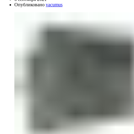
Опубликовано
vacumus