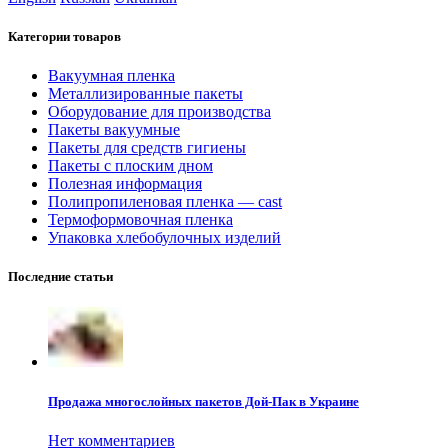
Категории товаров
Вакуумная пленка
Металлизированные пакеты
Оборудование для производства
Пакеты вакуумные
Пакеты для средств гигиены
Пакеты с плоским дном
Полезная информация
Полипропиленовая пленка — cast
Термоформовочная пленка
Упаковка хлебобулочных изделий
Последние статьи
Продажа многослойных пакетов Дой-Пак в Украине
Нет комментариев