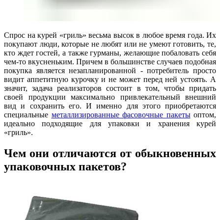
Спрос на курей «гриль» весьма высок в любое время года. Их
покупают люди, которые не любят или не умеют готовить, те,
кто ждет гостей, а также гурманы, желающие побаловать себя
чем-то вкусненьким. Причем в большинстве случаев подобная
покупка является незапланированной - потребитель просто
видит аппетитную курочку и не может перед ней устоять. А
значит, задача реализаторов состоит в том, чтобы придать
своей продукции максимально привлекательный внешний
вид и сохранить его. И именно для этого приобретаются
специальные
металлизированные фасовочные пакеты
оптом,
идеально подходящие для упаковки и хранения курей
«гриль».
Чем они отличаются от обыкновенных
упаковочных пакетов?